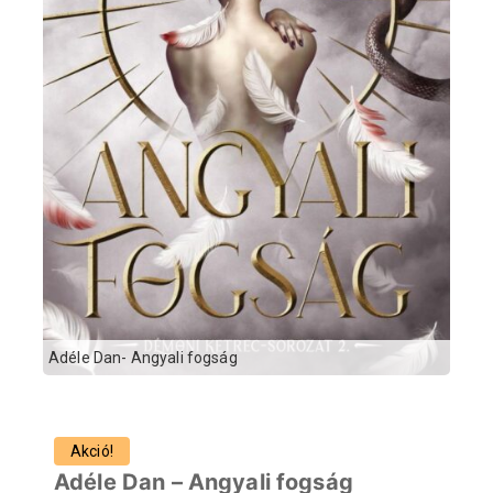
Adéle Dan- Angyali fogság
Akció!
Adéle Dan – Angyali fogság