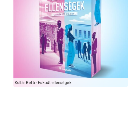
Kollár Betti - Esküdt ellenségek