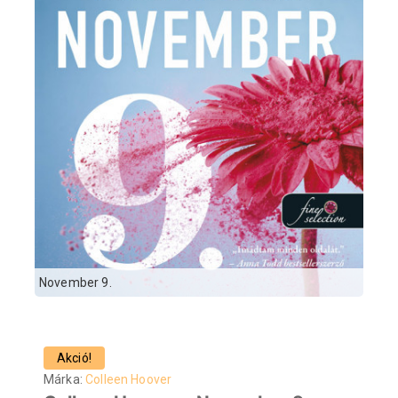
November 9.
Akció!
Márka:
Colleen Hoover