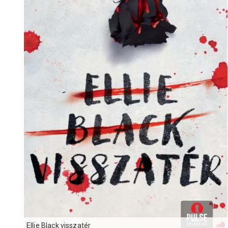
Ellie Black visszatér