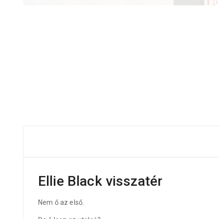
Ellie Black visszatér
Nem ő az első.