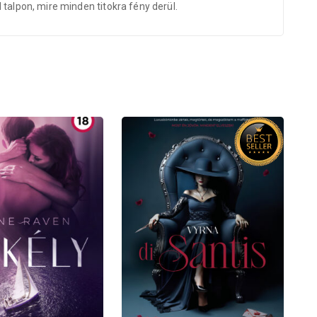
talpon, mire minden titokra fény derül.