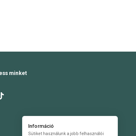
ess minket
Információ
Sütiket használunk a jobb felhasználói